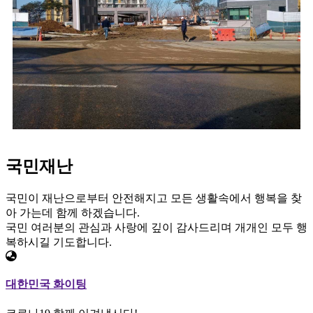
국민재난
국민이 재난으로부터 안전해지고 모든 생활속에서 행복을 찾
아 가는데 함께 하겠습니다.
국민 여러분의 관심과 사랑에 깊이 감사드리며 개개인 모두 행
복하시길 기도합니다.
대한민국 화이팅