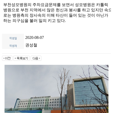
부천성모병원의 주차요금문제를 보면서 성모병원은 카톨릭
병원으로 부천 지역에서 많은 헌신과 봉사를 하고 있지만 속으
로는 병원측의 장사속의 이해 타산이 들어 있는 것이 아닌가
하는 의구심을 불러 일의 키고 있다
.
2020-08-07
작성일
권성철
작성자