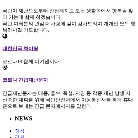
국민이 재난으로부터 안전해지고 모든 생활속에서 행복을 찾
아 가는데 함께 하겠습니다.
국민 여러분의 관심과 사랑에 깊이 감사드리며 개개인 모두 행
복하시길 기도합니다.
대한민국 화이팅
코로나19 함께 이겨냅시다!
코로나 긴급재난문자
긴급재난문자는 태풍, 홍수, 폭설, 지진 등 각종 재난 발생 시
신속한 대피를 위해 국민안전처에서 이동통신사를 통해 휴대
폰으로 보내는 긴급 문자메시지를 말한다
NEWS
정치
경제